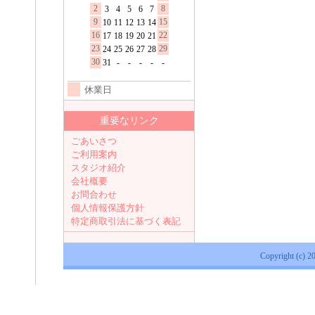
2
8
3
4
5
6
7
9
15
10
11
12
13
14
16
22
17
18
19
20
21
23
29
24
25
26
27
28
30
31
-
-
-
-
-
休業日
重要なリンク
ごあいさつ
ご利用案内
スタジオ紹介
会社概要
お問合わせ
個人情報保護方針
特定商取引法に基づく表記
Copyright (c) 2