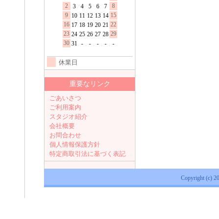
2
8
3
4
5
6
7
9
15
10
11
12
13
14
16
22
17
18
19
20
21
23
29
24
25
26
27
28
30
31
-
-
-
-
-
休業日
重要なリンク
ごあいさつ
ご利用案内
スタジオ紹介
会社概要
お問合わせ
個人情報保護方針
特定商取引法に基づく表記
Copyright (c) 2