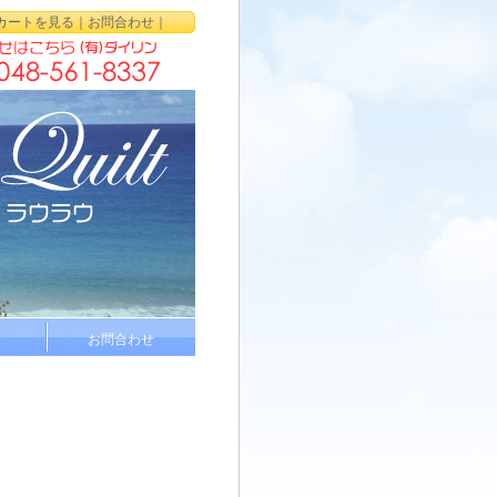
カートを見る
｜
お問合わせ
｜
お問合わせ