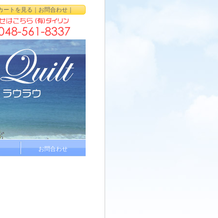
カートを見る
｜
お問合わせ
｜
お問合わせ