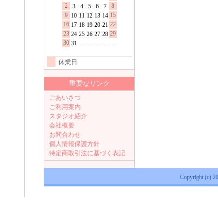
2
8
3
4
5
6
7
9
15
10
11
12
13
14
16
22
17
18
19
20
21
23
29
24
25
26
27
28
30
31
-
-
-
-
-
休業日
重要なリンク
ごあいさつ
ご利用案内
スタジオ紹介
会社概要
お問合わせ
個人情報保護方針
特定商取引法に基づく表記
Copyright (c) 2